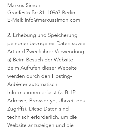
Markus Simon
Graefestraße 31, 10967 Berlin
E-Mail:
info@markussimon.com
2. Erhebung und Speicherung
personenbezogener Daten sowie
Art und Zweck ihrer Verwendung
a) Beim Besuch der Website
Beim Aufrufen dieser Website
werden durch den Hosting-
Anbieter automatisch
Informationen erfasst (z. B. IP-
Adresse, Browsertyp, Uhrzeit des
Zugriffs). Diese Daten sind
technisch erforderlich, um die
Website anzuzeigen und die