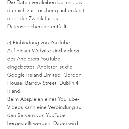
Die Daten verbleiben bei mir, bis
du mich zur Löschung aufforderst
oder der Zweck für die
Datenspeicherung entfällt.
c) Einbindung von YouTube
Auf dieser Website sind Videos
des Anbieters YouTube
eingebettet. Anbieter ist die
Google Ireland Limited, Gordon
House, Barrow Street, Dublin 4,
Irland.
Beim Abspielen eines YouTube-
Videos kann eine Verbindung zu
den Servern von YouTube
hergestellt werden. Dabei wird