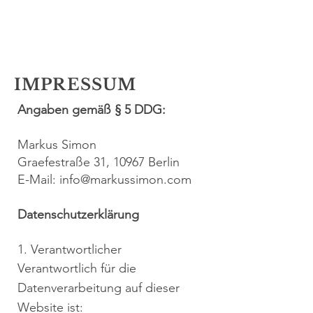
IMPRESSUM
Angaben gemäß § 5 DDG:
Markus Simon
Graefestraße 31, 10967 Berlin
E-Mail: info@markussimon.com
Datenschutzerklärung
1. Verantwortlicher
Verantwortlich für die
Datenverarbeitung auf dieser
Website ist: