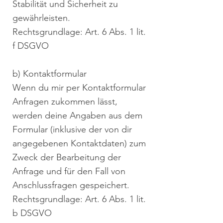
Stabilität und Sicherheit zu
gewährleisten.
Rechtsgrundlage: Art. 6 Abs. 1 lit.
f DSGVO
b) Kontaktformular
Wenn du mir per Kontaktformular
Anfragen zukommen lässt,
werden deine Angaben aus dem
Formular (inklusive der von dir
angegebenen Kontaktdaten) zum
Zweck der Bearbeitung der
Anfrage und für den Fall von
Anschlussfragen gespeichert.
Rechtsgrundlage: Art. 6 Abs. 1 lit.
b DSGVO